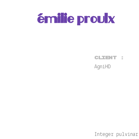
Client :
AgniHD
Integer pulvinar